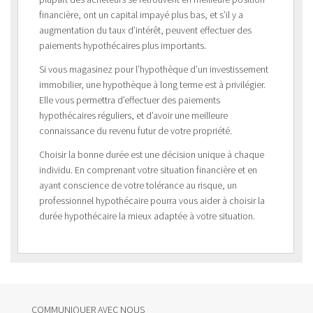
financière, ont un capital impayé plus bas, et s’il y a
augmentation du taux d’intérêt, peuvent effectuer des
paiements hypothécaires plus importants.
Si vous magasinez pour l’hypothèque d’un investissement
immobilier, une hypothèque à long terme est à privilégier.
Elle vous permettra d’effectuer des paiements
hypothécaires réguliers, et d’avoir une meilleure
connaissance du revenu futur de votre propriété.
Choisir la bonne durée est une décision unique à chaque
individu. En comprenant votre situation financière et en
ayant conscience de votre tolérance au risque, un
professionnel hypothécaire pourra vous aider à choisir la
durée hypothécaire la mieux adaptée à votre situation.
COMMUNIQUER AVEC NOUS