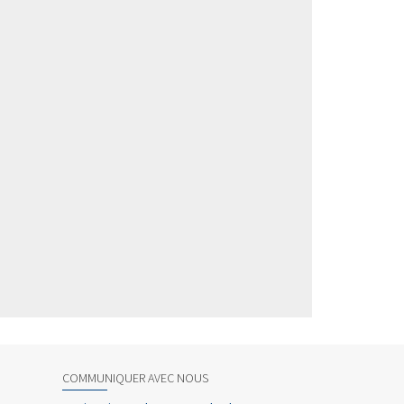
COMMUNIQUER AVEC NOUS