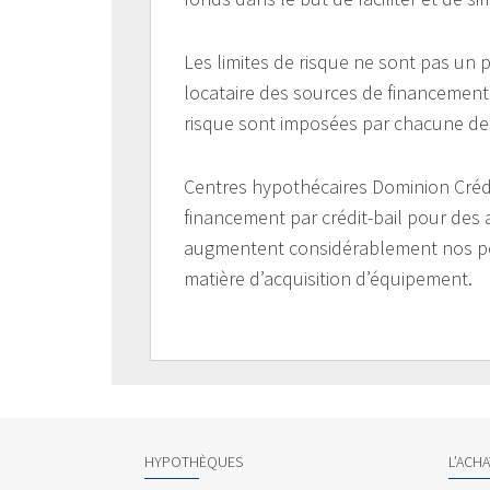
Les limites de risque ne sont pas un
locataire des sources de financement
risque sont imposées par chacune de
Centres hypothécaires Dominion Crédi
financement par crédit-bail pour des
augmentent considérablement nos possib
matière d’acquisition d’équipement.
HYPOTHÈQUES
L’ACH